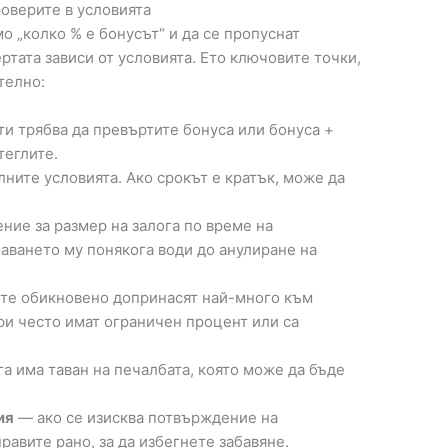
роверите в условията
мо „колко % е бонусът“ и да се пропуснат
ртата зависи от условията. Ето ключовите точки,
телно:
и трябва да превъртите бонуса или бонуса +
теглите.
лните условията. Ако срокът е кратък, може да
ние за размер на залога по време на
аването му понякога води до анулиране на
те обикновено допринасят най-много към
ри често имат ограничен процент или са
а има таван на печалбата, която може да бъде
ия
— ако се изисква потвърждение на
равите рано, за да избегнете забавяне.