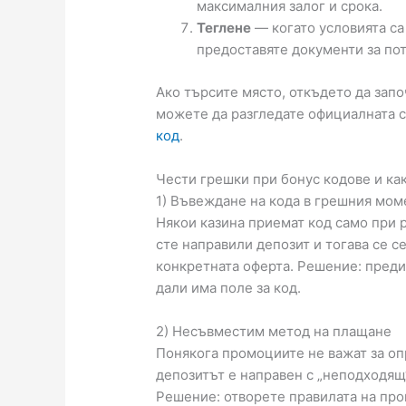
максималния залог и срока.
Теглене
— когато условията са
предоставяте документи за по
Ако търсите място, откъдето да зап
можете да разгледате официалната с
код
.
Чести грешки при бонус кодове и как
1) Въвеждане на кода в грешния мом
Някои казина приемат код само при 
сте направили депозит и тогава се се
конкретната оферта. Решение: преди
дали има поле за код.
2) Несъвместим метод на плащане
Понякога промоциите не важат за о
депозитът е направен с „неподходящ
Решение: отворете правилата на про