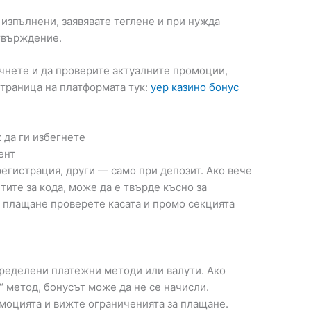
 изпълнени, заявявате теглене и при нужда
твърждение.
очнете и да проверите актуалните промоции,
траница на платформата тук:
yep казино бонус
 да ги избегнете
ент
регистрация, други — само при депозит. Ако вече
тите за кода, може да е твърде късно за
 плащане проверете касата и промо секцията
пределени платежни методи или валути. Ако
“ метод, бонусът може да не се начисли.
моцията и вижте ограниченията за плащане.