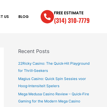
FREE ESTIMATE
T US
BLOG
(314) 310-7779
Recent Posts
22Ricky Casino: The Quick‑Hit Playground
for Thrill‑Seekers
Magius Casino: Quick Spin Sessies voor
Hoog‑Intensiteit Spelers
Mega Medusa Casino Review – Quick‑Fire
Gaming for the Modern Mega Casino