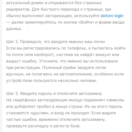
актуальный домен и открывается без странных
редиректов. Для быстрого перехода к странице, где
обычно выполняют авторизацию, используйте
slotoro login
— далее ориентируйтесь по кнопке «Войти» и форме ввода
данных.
Шаг 2. Проверьте, что вводите именно ваш логин
Если вы регистрировались по телефону, а пытаетесь войти
по почте (или наоборот), система не найдёт аккаунт или
выдаст ошибку. Уточните, что именно вы использовали
при регистрации. Полезный приём: введите логин
вручную, не полагаясь на автозаполнение, особенно если
устройством пользуются несколько человек.
Шаг 3. Введите пароль и отключите автозамену
На смартфонах автокоррекция иногда подменяет символы
или добавляет пробел в конце строки. Из-за этого пароль
становится «другим», и вход не проходит. Если видите
частые ошибки, временно отключите автозамену,
проверьте раскладку и регистр букв.