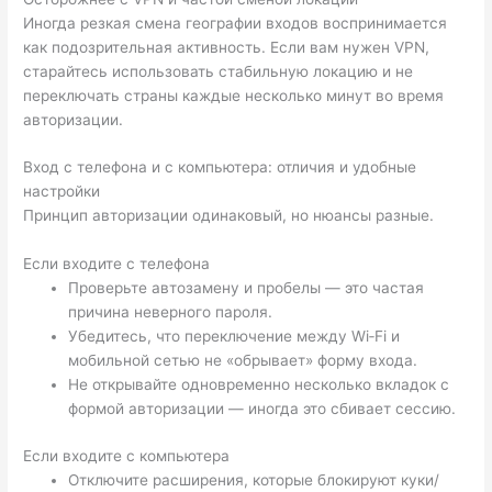
Иногда резкая смена географии входов воспринимается
как подозрительная активность. Если вам нужен VPN,
старайтесь использовать стабильную локацию и не
переключать страны каждые несколько минут во время
авторизации.
Вход с телефона и с компьютера: отличия и удобные
настройки
Принцип авторизации одинаковый, но нюансы разные.
Если входите с телефона
Проверьте автозамену и пробелы — это частая
причина неверного пароля.
Убедитесь, что переключение между Wi‑Fi и
мобильной сетью не «обрывает» форму входа.
Не открывайте одновременно несколько вкладок с
формой авторизации — иногда это сбивает сессию.
Если входите с компьютера
Отключите расширения, которые блокируют куки/