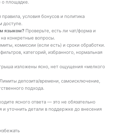
 о площадке.
 правила, условия бонусов и политика
м доступе.
ым языком?
Проверьте, есть ли чат/форма и
 на конкретные вопросы.
миты, комиссии (если есть) и сроки обработки.
фильтров, категорий, избранного, нормальная
грыша изложены ясно, нет ощущения «мелкого
Лимиты депозита/времени, самоисключение,
ственного подхода.
ходите ясного ответа — это не обязательно
ся и уточнить детали в поддержке до внесения
 избежать