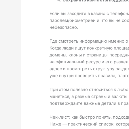
Если вы заходите в казино с телефон
паролем/биометрией и что вы не сох
небезопасно.
Где смотреть информацию именно о 
Когда люди ищут конкретную площадк
домены, клоны и страницы-посредн
на официальный ресурс и его раздел
адрес и посмотреть структуру разде
уже внутри проверять правила, плат
При этом полезно относиться к любо
меняться, а разные страны и валюты
подтверждайте важные детали в прав
Чек-лист: как быстро понять, подход
Ниже — практический список, которы