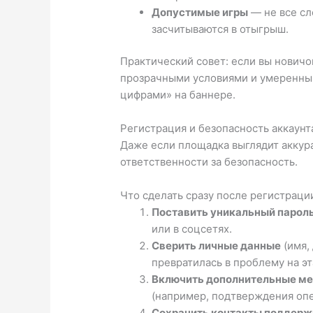
Допустимые игры
— не все сл
засчитываются в отыгрыш.
Практический совет: если вы нович
прозрачными условиями и умеренны
цифрами» на баннере.
Регистрация и безопасность аккаунт
Даже если площадка выглядит аккура
ответственности за безопасность.
Что сделать сразу после регистраци
Поставить уникальный парол
или в соцсетях.
Сверить личные данные
(имя,
превратилась в проблему на эт
Включить дополнительные м
(например, подтверждения опе
Сохранить контакты поддерж