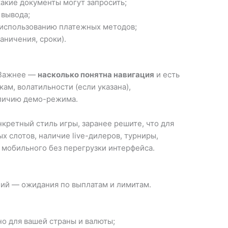
какие документы могут запросить;
вывода;
 использованию платежных методов;
аничения, сроки).
. Важнее —
насколько понятна навигация
и есть
ам, волатильности (если указана),
аличию демо-режима.
кретный стиль игры, заранее решите, что для
х слотов, наличие live-дилеров, турниры,
 мобильного без перегрузки интерфейса.
ий — ожидания по выплатам и лимитам.
о для вашей страны и валюты;