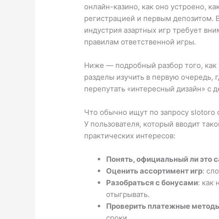
онлайн-казино, как оно устроено, ка
регистрацией и первым депозитом. 
индустрия азартных игр требует вни
правилам ответственной игры.
Ниже — подробный разбор того, как 
разделы изучить в первую очередь, 
перепутать «интересный дизайн» с 
Что обычно ищут по запросу slotoro 
У пользователя, который вводит тако
практических интересов:
Понять, официальный ли это с
Оценить ассортимент игр
: сл
Разобраться с бонусами
: как
отыгрывать.
Проверить платежные метод
сроки.