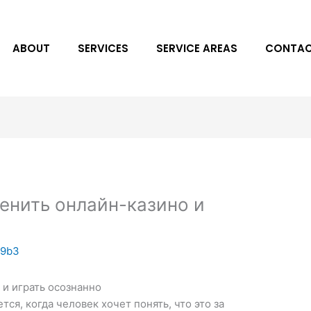
ABOUT
SERVICES
SERVICE AREAS
CONTAC
оценить онлайн-казино и
39b3
у и играть осознанно
тся, когда человек хочет понять, что это за