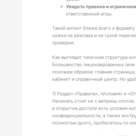
Увидеть правила и ограничен
ответственной игры.
Такой интент ближе всего к формат
нужна не реклама и не сухой перече
проверки.
Как выглядит типичная структура он
Большинство лицензированных (или
похожим образом: главная страница, 
кабинет и справочный центр. Но удо
1) Раздел «Правила», «Условия» и «О
Начинать стоит не с витрины слотов,
в открытом доступе есть условия ис
конфиденциальности, а также инстр
полностью долго, пробегитесь по к