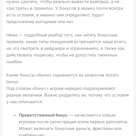
нужно сделать, чтобы реально вывести выигрыш, а не
«застрять» в правилах. У бонусов в казино почти всегда
есть условия, и именно они определяют, будет
предложение выгодным или нет.
Ниже — подробный разбор того, как читать бонусные
правила, какие типы поощрений встречаются чаще всего,
на что смотреть в вейджере и ограничениях, а также как
действовать пошагово, чтобы не допустить типичных
ошибок.
Какие бонусы обычно скрываются за запросом slotoro
bonus
Под словом «бонус» игроки нередко подразумевают
разные механики. Важно разделять их, потому что условия
у них отличаются:
Приветственный бонус
— начисляется новым
игрокам после регистрации и/или первых депозитов.
Может включать бонусные деньги, фриспины или
комбинацию.