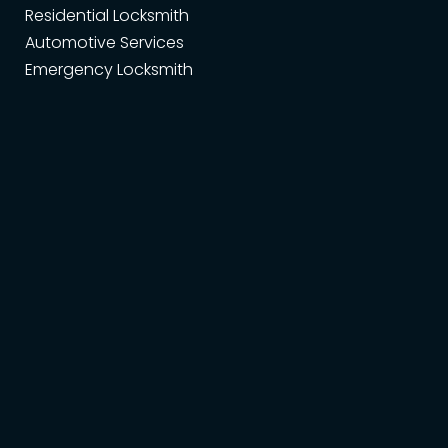
Residential Locksmith
Automotive Services
Emergency Locksmith