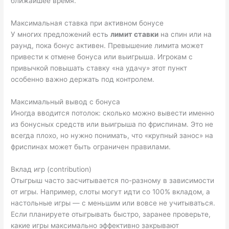
ближайшее время.
Максимальная ставка при активном бонусе
У многих предложений есть
лимит ставки
на спин или на
раунд, пока бонус активен. Превышение лимита может
привести к отмене бонуса или выигрышa. Игрокам с
привычкой повышать ставку «на удачу» этот пункт
особенно важно держать под контролем.
Максимальный вывод с бонуса
Иногда вводится потолок: сколько можно вывести именно
из бонусных средств или выигрыша по фриспинам. Это не
всегда плохо, но нужно понимать, что «крупный занос» на
фриспинах может быть ограничен правилами.
Вклад игр (contribution)
Отыгрыш часто засчитывается по-разному в зависимости
от игры. Например, слоты могут идти со 100% вкладом, а
настольные игры — с меньшим или вовсе не учитываться.
Если планируете отыгрывать быстро, заранее проверьте,
какие игры максимально эффективно закрывают