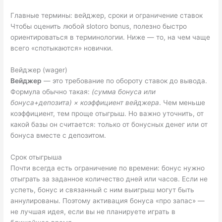
Главные термины: вейджер, сроки и ограничение ставок
Чтобы оценить любой slotoro bonus, полезно быстро
ориентироваться в терминологии. Ниже — то, на чем чаще
всего «спотыкаются» новички.
Вейджер (wager)
Вейджер
— это требование по обороту ставок до вывода.
Формула обычно такая:
(сумма бонуса или
бонуса+депозита) × коэффициент вейджера
. Чем меньше
коэффициент, тем проще отыгрыш. Но важно уточнить, от
какой базы он считается: только от бонусных денег или от
бонуса вместе с депозитом.
Срок отыгрыша
Почти всегда есть ограничение по времени: бонус нужно
отыграть за заданное количество дней или часов. Если не
успеть, бонус и связанный с ним выигрыш могут быть
аннулированы. Поэтому активация бонуса «про запас» —
не лучшая идея, если вы не планируете играть в