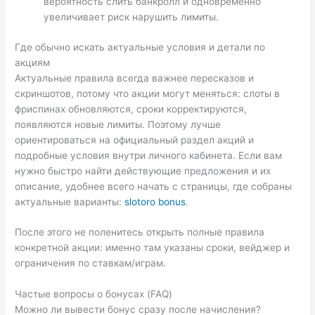
вероятность слить банкролл и одновременно
увеличивает риск нарушить лимиты.
Где обычно искать актуальные условия и детали по
акциям
Актуальные правила всегда важнее пересказов и
скриншотов, потому что акции могут меняться: слоты в
фриспинах обновляются, сроки корректируются,
появляются новые лимиты. Поэтому лучше
ориентироваться на официальный раздел акций и
подробные условия внутри личного кабинета. Если вам
нужно быстро найти действующие предложения и их
описание, удобнее всего начать с страницы, где собраны
актуальные варианты:
slotoro bonus
.
После этого не поленитесь открыть полные правила
конкретной акции: именно там указаны сроки, вейджер и
ограничения по ставкам/играм.
Частые вопросы о бонусах (FAQ)
Можно ли вывести бонус сразу после начисления?