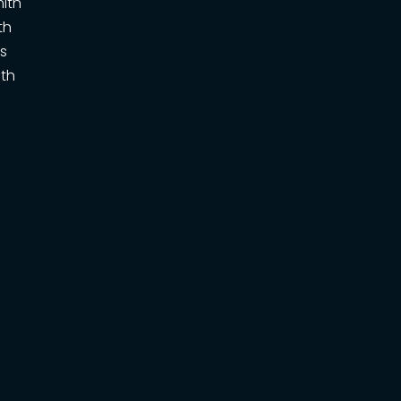
ith
th
s
th