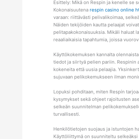
Esittely: Mikä on Respin ja kenelle se s
Kokonaisuutena
respin casino online h
varaan: riittävästi pelivalikoimaa, selke
Näiden tekijöiden kautta pelaajat voiv
pelitapakokonaisuuksia. Mikäli haluat l
reaaliaikaisia tapahtumia, joissa vuoro
Käyttökokemuksen kannalta olennaista o
tiedot ja siirtyä pelien pariin. Respinin
kokeneita että uusia pelaajia. Yksinker
sujuvaan pelikokemukseen ilman monimu
Lopuksi pohditaan, miten Respín tarjoaa
kysymykset sekä ohjeet rajoitusten ase
selkeän suunnitelman pelikokemuksell
turvallisesti.
Henkilötietojen suojaus ja istuntojen ha
Käyttöliittymä on suunniteltu selkeäksi