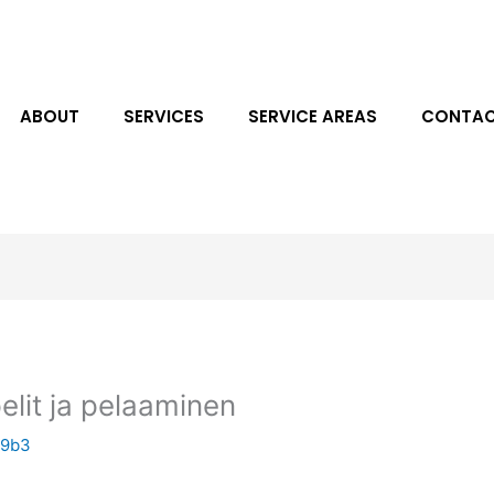
ABOUT
SERVICES
SERVICE AREAS
CONTAC
elit ja pelaaminen
39b3