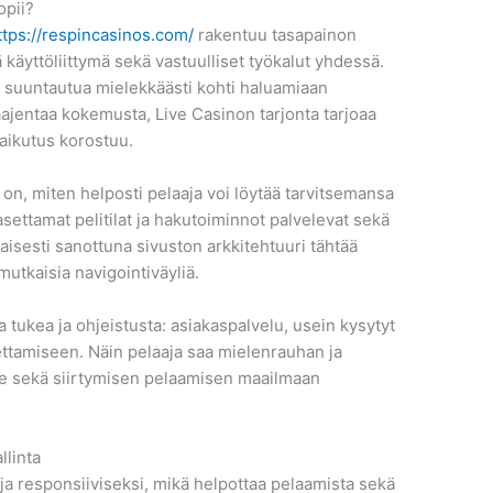
opii?
ttps://respincasinos.com/
rakentuu tasapainon
ä käyttöliittymä sekä vastuulliset työkalut yhdessä.
at suuntautua mielekkäästi kohti haluamiaan
aajentaa kokemusta, Live Casinon tarjonta tarjoaa
vaikutus korostuu.
n, miten helposti pelaaja voi löytää tarvitsemansa
 asettamat pelitilat ja hakutoiminnot palvelevat sekä
taisesti sanottuna sivuston arkkitehtuuri tähtää
tkaisia navigointiväyliä.
 tukea ja ohjeistusta: asiakaspalvelu, usein kysytyt
ttamiseen. Näin pelaaja saa mielenrauhan ja
e sekä siirtymisen pelaamisen maailmaan
llinta
 ja responsiiviseksi, mikä helpottaa pelaamista sekä