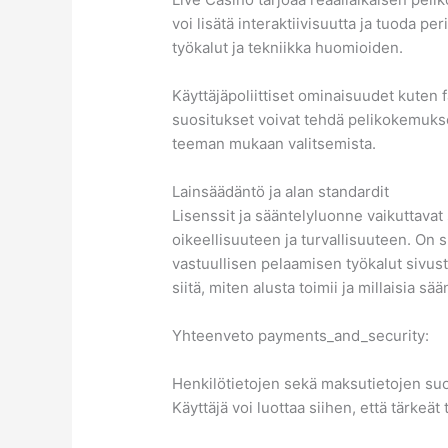
voi lisätä interaktiivisuutta ja tuoda p
työkalut ja tekniikka huomioiden.
Käyttäjäpoliittiset ominaisuudet kuten
suositukset voivat tehdä pelikokemuks
teeman mukaan valitsemista.
Lainsäädäntö ja alan standardit
Lisenssit ja sääntelyluonne vaikuttavat 
oikeellisuuteen ja turvallisuuteen. On s
vastuullisen pelaamisen työkalut sivus
siitä, miten alusta toimii ja millaisia s
Yhteenveto payments_and_security:
Henkilötietojen sekä maksutietojen suoj
Käyttäjä voi luottaa siihen, että tärkeät