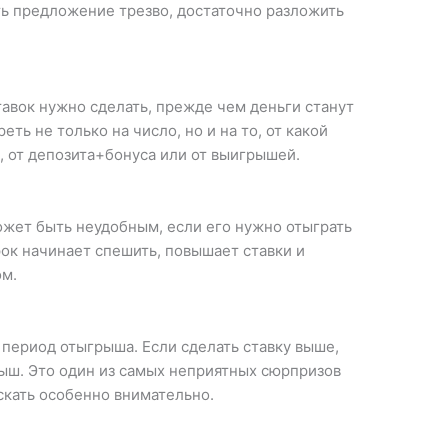
ть предложение трезво, достаточно разложить
авок нужно сделать, прежде чем деньги станут
ть не только на число, но и на то, от какой
а, от депозита+бонуса или от выигрышей.
жет быть неудобным, если его нужно отыграть
рок начинает спешить, повышает ставки и
ом.
 период отыгрыша. Если сделать ставку выше,
рыш. Это один из самых неприятных сюрпризов
искать особенно внимательно.