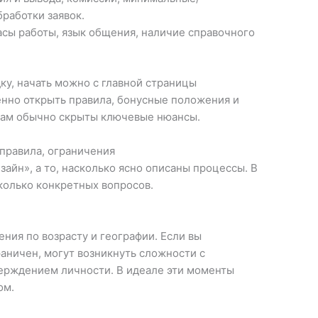
работки заявок.
асы работы, язык общения, наличие справочного
ку, начать можно с главной страницы
енно открыть правила, бонусные положения и
там обычно скрыты ключевые нюансы.
правила, ограничения
зайн», а то, насколько ясно описаны процессы. В
сколько конкретных вопросов.
ния по возрасту и географии. Если вы
раничен, могут возникнуть сложности с
ерждением личности. В идеале эти моменты
ом.