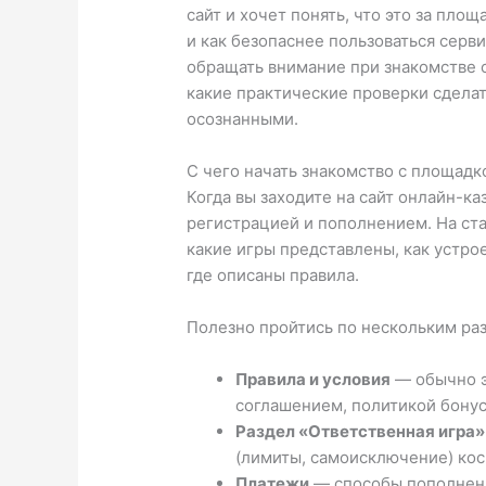
сайт и хочет понять, что это за площ
и как безопаснее пользоваться серв
обращать внимание при знакомстве с
какие практические проверки сделат
осознанными.
С чего начать знакомство с площадк
Когда вы заходите на сайт онлайн-ка
регистрацией и пополнением. На ста
какие игры представлены, как устро
где описаны правила.
Полезно пройтись по нескольким ра
Правила и условия
— обычно э
соглашением, политикой бонус
Раздел «Ответственная игра»
(лимиты, самоисключение) кос
Платежи
— способы пополнени