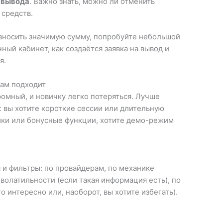
 вывода
. Важно знать, можно ли отменить
 средств.
вносить значимую сумму, попробуйте небольшой
чный кабинет, как создаётся заявка на вывод и
я.
вам подходит
ромный, и новичку легко потеряться. Лучше
: вы хотите короткие сессии или длительную
ики или бонусные функции, хотите демо-режим
 и фильтры: по провайдерам, по механике
волатильности (если такая информация есть), по
о интересно или, наоборот, вы хотите избегать).