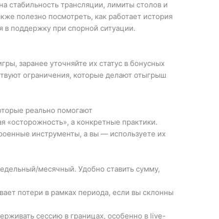
на стабильность трансляции, лимиты столов и
кже полезно посмотреть, как работает история
я в поддержку при спорной ситуации.
гры, заранее уточняйте их статус в бонусных
ствуют ограничения, которые делают отыгрыш
которые реально помогают
ая «осторожность», а конкретные практики.
роенные инструменты, а вы — используете их
едельный/месячный. Удобно ставить сумму,
ает потери в рамках периода, если вы склонны
рживать сессию в границах, особенно в live-