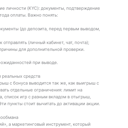
ие личности (KYC): документы, подтверждение
тода оплаты. Важно понять:
окументы (до депозита, перед первым выводом,
 отправлять (личный кабинет, чат, почта);
 причины для дополнительной проверки.
еожиданностей при выводе.
и реальных средств
рыш с бонуса выводится так же, как выигрыш с
овать отдельные ограничения: лимит на
, список игр с разным вкладом в отыгрыш,
Эти пункты стоит вычитать до активации акции.
мообмана
ий», а маркетинговый инструмент, который