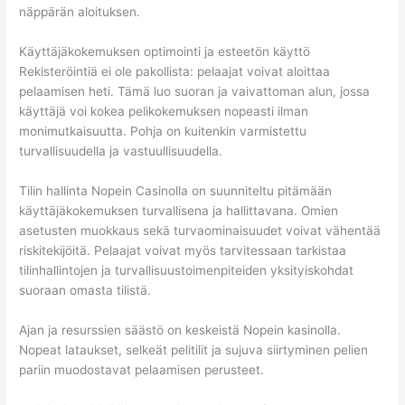
näppärän aloituksen.
Käyttäjäkokemuksen optimointi ja esteetön käyttö
Rekisteröintiä ei ole pakollista: pelaajat voivat aloittaa
pelaamisen heti. Tämä luo suoran ja vaivattoman alun, jossa
käyttäjä voi kokea pelikokemuksen nopeasti ilman
monimutkaisuutta. Pohja on kuitenkin varmistettu
turvallisuudella ja vastuullisuudella.
Tilin hallinta Nopein Casinolla on suunniteltu pitämään
käyttäjäkokemuksen turvallisena ja hallittavana. Omien
asetusten muokkaus sekä turvaominaisuudet voivat vähentää
riskitekijöitä. Pelaajat voivat myös tarvitessaan tarkistaa
tilinhallintojen ja turvallisuustoimenpiteiden yksityiskohdat
suoraan omasta tilistä.
Ajan ja resurssien säästö on keskeistä Nopein kasinolla.
Nopeat lataukset, selkeät pelitilit ja sujuva siirtyminen pelien
pariin muodostavat pelaamisen perusteet.