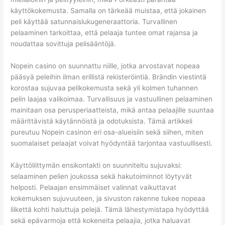
käyttökokemusta. Samalla on tärkeää muistaa, että jokainen
peli käyttää satunnaislukugeneraattoria. Turvallinen
pelaaminen tarkoittaa, että pelaaja tuntee omat rajansa ja
noudattaa sovittuja pelisääntöjä.
Nopein casino on suunnattu niille, jotka arvostavat nopeaa
pääsyä peleihin ilman erillistä rekisteröintiä. Brändin viestintä
korostaa sujuvaa pelikokemusta sekä yli kolmen tuhannen
pelin laajaa valikoimaa. Turvallisuus ja vastuullinen pelaaminen
mainitaan osa perusperiaatteista, mikä antaa pelaajille suuntaa
määrittävistä käytännöistä ja odotuksista. Tämä artikkeli
pureutuu Nopein casinon eri osa-alueisiin sekä siihen, miten
suomalaiset pelaajat voivat hyödyntää tarjontaa vastuullisesti.
Käyttöliittymän ensikontakti on suunniteltu sujuvaksi:
selaaminen pelien joukossa sekä hakutoiminnot löytyvät
helposti. Pelaajan ensimmäiset valinnat vaikuttavat
kokemuksen sujuvuuteen, ja sivuston rakenne tukee nopeaa
liikettä kohti haluttuja pelejä. Tämä lähestymistapa hyödyttää
sekä epävarmoja että kokeneita pelaajia, jotka haluavat