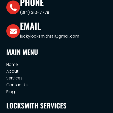
PHONE
(314) 310-7779
EMAIL
luckylocksmithstl@gmail.com
MAIN MENU
Home
About
Services
Contact Us
Blog
LOCKSMITH SERVICES