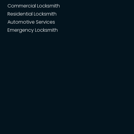
Commercial Locksmith
Residential Locksmith
Automotive Services
Emergency Locksmith