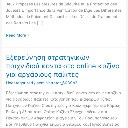
opportunités
Jeux Proposés Les Mesures de Sécurité et la Protection des
ludiques
Joueurs L’importance de la Vérification de l’Âge Les Différentes
exceptionnelles
Méthodes de Paiement Disponibles Les Délais de Traitement
pour
des Retraits Les […]
joueurs
Read More »
Εξερεύνηση στρατηγικών
Εξερεύνηση
στρατηγικών
παιχνιδιού κοντά στο online καζίνο
παιχνιδιού
για αρχάριους παίκτες
κοντά
στο
Uncategorized
/
administrator_6039b3
online
Εξερεύνηση στρατηγικών παιχνιδιού κοντά στο online καζίνο
καζίνο
για αρχάριους παίκτες Κατανόηση των Διαφόρων Τύπων
για
Παιχνιδιών Καζίνο Στρατηγικές για Κουλοχέρηδες και Κάρτες
αρχάριους
Επιλογή Αξιόπιστου Online Καζίνο Έλεγχος Αδειών και
παίκτες
Πρωτοκόλλων Ασφαλείας Διαχείριση Του Προϋπολογισμού
και Υπεύθυνο Παιχνίδι Σημάδια Εθισμού και Πηγές Βοήθειας