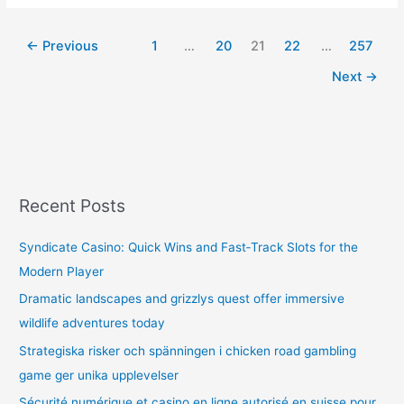
←
Previous
1
…
20
21
22
…
257
Next
→
Recent Posts
Syndicate Casino: Quick Wins and Fast‑Track Slots for the
Modern Player
Dramatic landscapes and grizzlys quest offer immersive
wildlife adventures today
Strategiska risker och spänningen i chicken road gambling
game ger unika upplevelser
Sécurité numérique et casino en ligne autorisé en suisse pour