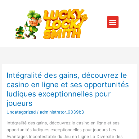
Skip
to
content
Menu
SERVICE AREAS
CONTACT US
Intégralité des gains, découvrez le
Intégralité
des
casino en ligne et ses opportunités
gains,
ludiques exceptionnelles pour
découvrez
le
joueurs
casino
Uncategorized
/
administrator_6039b3
en
ligne
Intégralité des gains, découvrez le casino en ligne et ses
et
opportunités ludiques exceptionnelles pour joueurs Les
ses
Avantages Incontestable du Jeu en Ligne La Diversité des