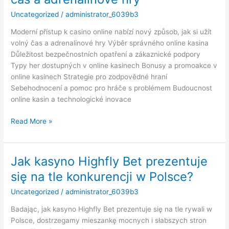
casino
online
Uncategorized
/
administrator_6039b3
nabízí
Moderní přístup k casino online nabízí nový způsob, jak si užít
nový
volný čas a adrenalinové hry Výběr správného online kasina
způsob,
Důležitost bezpečnostních opatření a zákaznické podpory
jak
Typy her dostupných v online kasinech Bonusy a promoakce v
si
online kasinech Strategie pro zodpovědné hraní
užít
Sebehodnocení a pomoc pro hráče s problémem Budoucnost
volný
online kasin a technologické inovace
čas
a
Read More »
adrenalinové
hry
Jak kasyno Highfly Bet prezentuje
Jak
kasyno
się na tle konkurencji w Polsce?
Highfly
Uncategorized
/
administrator_6039b3
Bet
prezentuje
Badając, jak kasyno Highfly Bet prezentuje się na tle rywali w
się
Polsce, dostrzegamy mieszankę mocnych i słabszych stron
na