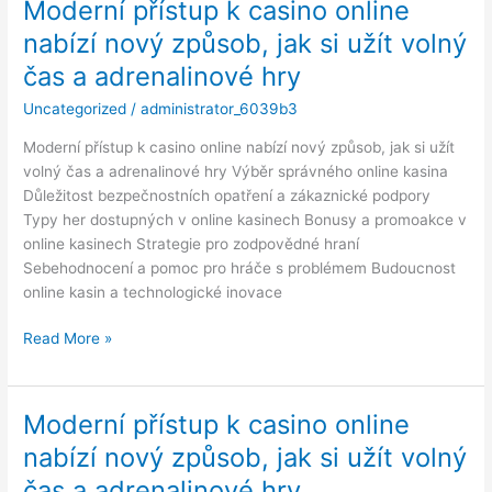
Moderní přístup k casino online
Moderní
přístup
nabízí nový způsob, jak si užít volný
k
čas a adrenalinové hry
casino
online
Uncategorized
/
administrator_6039b3
nabízí
Moderní přístup k casino online nabízí nový způsob, jak si užít
nový
volný čas a adrenalinové hry Výběr správného online kasina
způsob,
Důležitost bezpečnostních opatření a zákaznické podpory
jak
Typy her dostupných v online kasinech Bonusy a promoakce v
si
online kasinech Strategie pro zodpovědné hraní
užít
Sebehodnocení a pomoc pro hráče s problémem Budoucnost
volný
online kasin a technologické inovace
čas
a
Read More »
adrenalinové
hry
Moderní přístup k casino online
Moderní
přístup
nabízí nový způsob, jak si užít volný
k
čas a adrenalinové hry