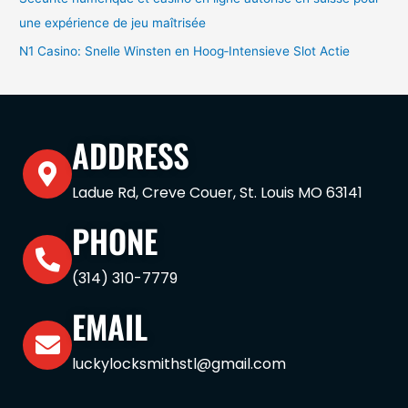
une expérience de jeu maîtrisée
N1 Casino: Snelle Winsten en Hoog‑Intensieve Slot Actie
ADDRESS
Ladue Rd, Creve Couer, St. Louis MO 63141
PHONE
(314) 310-7779
EMAIL
luckylocksmithstl@gmail.com