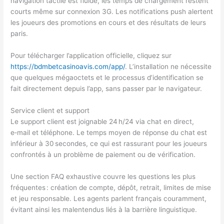
navigation tactile est fluide, les temps de chargement restent
courts même sur connexion 3G. Les notifications push alertent
les joueurs des promotions en cours et des résultats de leurs
paris.
Pour télécharger l’application officielle, cliquez sur
https://bdmbetcasinoavis.com/app/
. L’installation ne nécessite
que quelques mégaoctets et le processus d’identification se
fait directement depuis l’app, sans passer par le navigateur.
Service client et support
Le support client est joignable 24 h/24 via chat en direct,
e‑mail et téléphone. Le temps moyen de réponse du chat est
inférieur à 30 secondes, ce qui est rassurant pour les joueurs
confrontés à un problème de paiement ou de vérification.
Une section FAQ exhaustive couvre les questions les plus
fréquentes : création de compte, dépôt, retrait, limites de mise
et jeu responsable. Les agents parlent français couramment,
évitant ainsi les malentendus liés à la barrière linguistique.