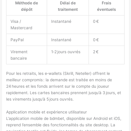
Méthode de
Délai de
Frais
dépôt
traitement
éventuels
Visa /
Instantané
0 €
Mastercard
PayPal
Instantané
0 €
Virement
1‑2 jours ouvrés
2 €
bancaire
Pour les retraits, les e‑wallets (Skrill, Neteller) offrent le
meilleur compromis : la demande est traitée en moins de
24 heures et les fonds arrivent sur le compte du joueur
rapidement. Les cartes bancaires prennent jusqu’à 3 jours, et
les virements jusqu’à 5 jours ouvrés.
Application mobile et expérience utilisateur
L’application mobile de bdmbet, disponible sur Android et iOS,
reprend l’ensemble des fonctionnalités du site desktop. La