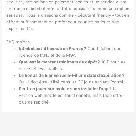
sécurisé, des options de paiement locales et un service client
en français, bdmbet mérite d’être considéré comme une option
sérieuse. Nous le classons comme « débutant friendly » tout en
offrant suffisamment de profondeur pour les parieurs plus
expérimentés.
FAQ rapides
bdmbet est‑il licencé en France ?
Oui, il détient une
licence de l’ANJ et de la MGA.
Quel est le montant minimum de dépôt ?
10 € pour les
cartes et les e‑wallets.
Le bonus de bienvenue a‑t‑il une date d’expiration ?
Oui, il doit être utilisé dans les 30 jours suivant l’octroi.
Peut‑on jouer sur mobile sans installer l’app ?
La
version web mobile est fonctionnelle, mais l’app offre
plus de rapidité.