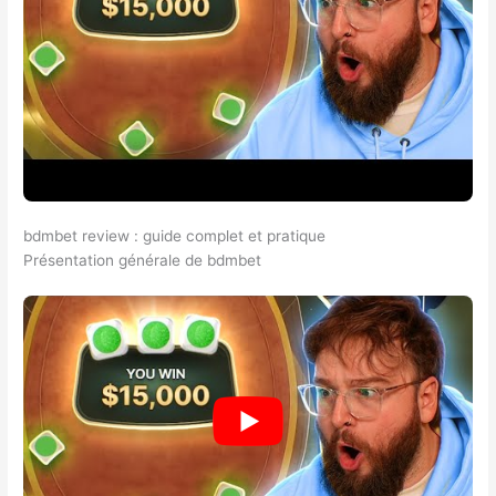
bdmbet review : guide complet et pratique
Présentation générale de bdmbet