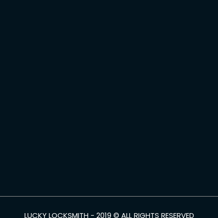
LUCKY LOCKSMITH - 2019 © ALL RIGHTS RESERVED